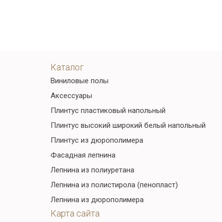
Каталог
Виниловые полы
Аксессуары
Плинтус пластиковый напольный
Плинтус высокий широкий белый напольный
Плинтус из дюрополимера
Фасадная лепнина
Лепнина из полиуретана
Лепнина из полистирола (пенопласт)
Лепнина из дюрополимера
Карта сайта