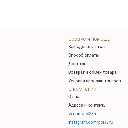
Сервис и помощь
Как сделать заказ
Способ оплаты
Доставка
Возврат и обмен товара
Условия продажи товаров
О компании
О нас
Адреса и контакты
vk.com/pol33ru
instagram.com/pol33.ru