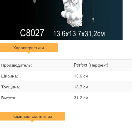
Характеристики
Производитель:
Perfect (Перфект)
Ширина:
13.6 см.
Толщина:
13.7 см.
Высота:
31.2 см.
Комплект состоит из