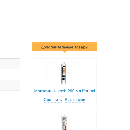
Дополнительные товары
Монтажный клей 290 мл Perfect
Сравнить
В закладки