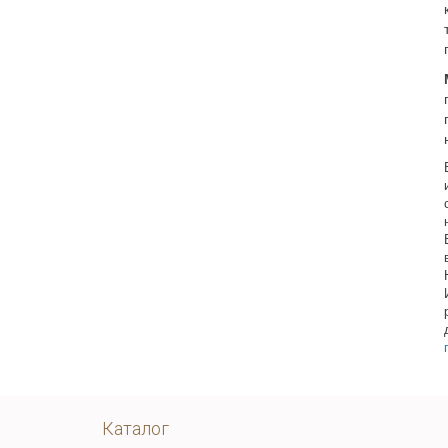
Каталог