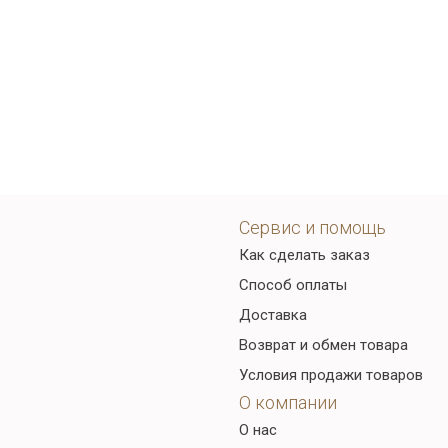
Сервис и помощь
Как сделать заказ
Способ оплаты
Доставка
Возврат и обмен товара
Условия продажи товаров
О компании
О нас