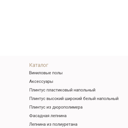
Каталог
Виниловые полы
Аксессуары
Плинтус пластиковый напольный
Плинтус высокий широкий белый напольный
Плинтус из дюрополимера
Фасадная лепнина
Лепнина из полиуретана