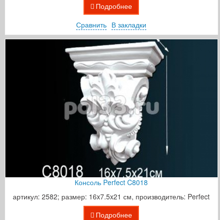
Подробнее
Сравнить
В закладки
Консоль Perfect C8018
артикул: 2582; размер: 16x7.5x21 см, производитель: Perfect
Подробнее