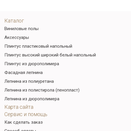
Каталог
Виниловые полы
Аксессуары
Плинтус пластиковый напольный
Плинтус высокий широкий белый напольный
Плинтус из дюрополимера
Фасадная лепнина
Лепнина из полиуретана
Лепнина из полистирола (пенопласт)
Лепнина из дюрополимера
Карта сайта
Сервис и помощь
Как сделать заказ
Способ оплаты