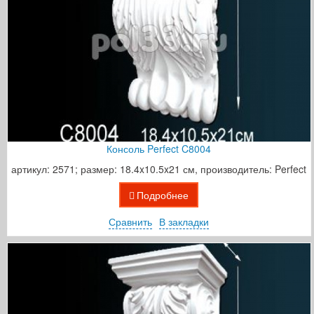
Консоль Perfect C8004
артикул: 2571; размер: 18.4x10.5x21 см, производитель: Perfect
Подробнее
Сравнить
В закладки