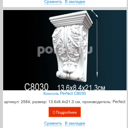
Сравнить
В закладки
Консоль Perfect C8030
артикул: 2584; размер: 13.6x8.4x21.3 см, производитель: Perfect
Подробнее
Сравнить
В закладки