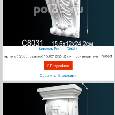
Консоль Perfect C8031
артикул: 2585; размер: 15.6x12x24.2 см, производитель: Perfect
Подробнее
Сравнить
В закладки