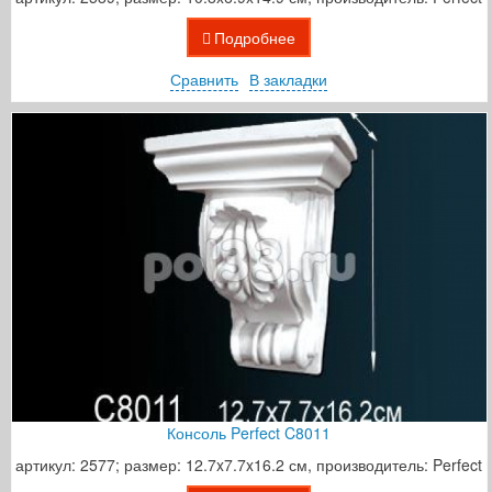
Подробнее
Сравнить
В закладки
Консоль Perfect C8011
артикул: 2577; размер: 12.7x7.7x16.2 см, производитель: Perfect