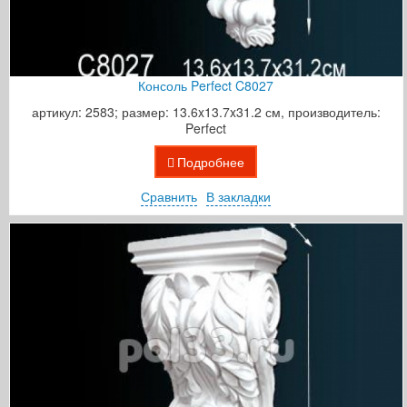
Консоль Perfect C8027
артикул: 2583; размер: 13.6x13.7x31.2 см, производитель:
Perfect
Подробнее
Сравнить
В закладки