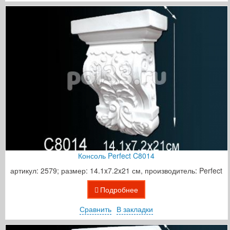
Консоль Perfect C8014
артикул: 2579; размер: 14.1x7.2x21 см, производитель: Perfect
Подробнее
Сравнить
В закладки