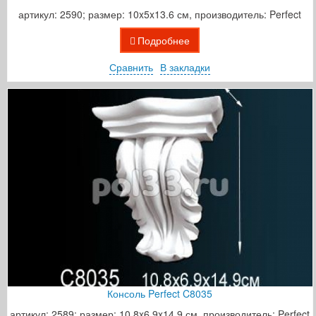
артикул: 2590; размер: 10x5x13.6 см, производитель: Perfect
Подробнее
Сравнить
В закладки
Консоль Perfect C8035
артикул: 2589; размер: 10.8x6.9x14.9 см, производитель: Perfect