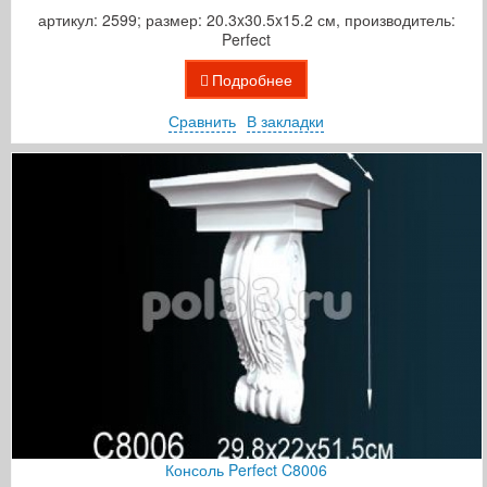
артикул: 2599; размер: 20.3x30.5x15.2 см, производитель:
Perfect
Подробнее
Сравнить
В закладки
Консоль Perfect C8006