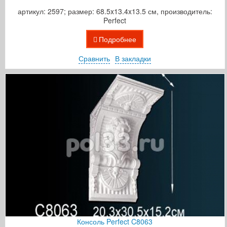
артикул: 2597; размер: 68.5x13.4x13.5 см, производитель:
Perfect
Подробнее
Сравнить
В закладки
Консоль Perfect C8063