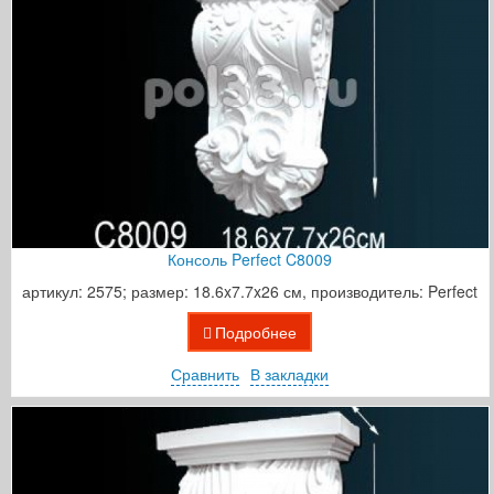
Консоль Perfect C8009
артикул: 2575; размер: 18.6x7.7x26 см, производитель: Perfect
Подробнее
Сравнить
В закладки