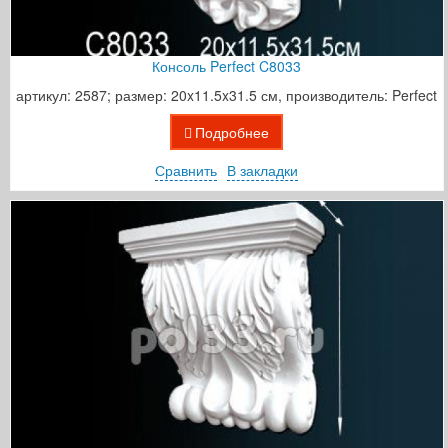
Консоль Perfect C8033
артикул: 2587; размер: 20x11.5x31.5 см, производитель: Perfect
Подробнее
Сравнить
В закладки