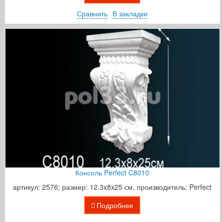
Сравнить
В закладки
Консоль Perfect C8010
артикул: 2576; размер: 12.3x8x25 см, производитель: Perfect
Подробнее