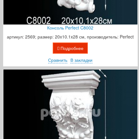
Консоль Perfect C8002
артикул: 2569; размер: 20x10.1x28 см, производитель: Perfect
Подробнее
Сравнить
В закладки