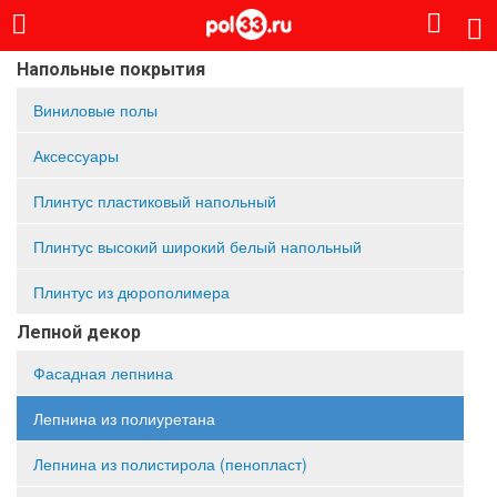
Напольные покрытия
Виниловые полы
Аксессуары
Плинтус пластиковый напольный
Плинтус высокий широкий белый напольный
Плинтус из дюрополимера
Лепной декор
Фасадная лепнина
Лепнина из полиуретана
Лепнина из полистирола (пенопласт)