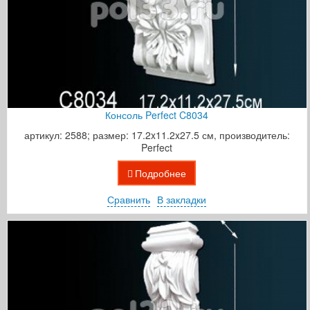
Консоль Perfect C8034
артикул: 2588; размер: 17.2x11.2x27.5 см, производитель:
Perfect
Подробнее
Сравнить
В закладки