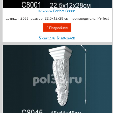
Консоль Perfect C8001
артикул: 2568; размер: 22.5x12x28 см, производитель: Perfect
Подробнее
Сравнить
В закладки