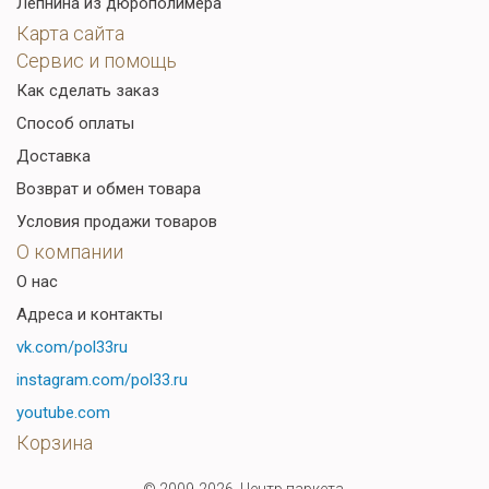
Лепнина из дюрополимера
Карта сайта
Сервис и помощь
Как сделать заказ
Способ оплаты
Доставка
Возврат и обмен товара
Условия продажи товаров
О компании
О нас
Адреса и контакты
vk.com/pol33ru
instagram.com/pol33.ru
youtube.com
Корзина