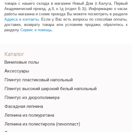
товара с нашего склада в магазине Новый Дом (г.Калуга, Первый
Академический проезд, д.5, к.1д (отдел Б 3)). Информацию о часах
работы магазина и схеме проезда Вы можете посмотреть в разделе
Адреса и контакты
. Если у Вас есть вопросы по способам оплаты,
доставке, возврату товара или условиям продажи, обратитесь к
разделу
Сервис и помощь
.
Каталог
Виниловые полы
Аксессуары
Плинтус пластиковый напольный
Плинтус высокий широкий белый напольный
Плинтус из дюрополимера
Фасадная лепнина
Лепнина из полиуретана
Лепнина из полистирола (пенопласт)