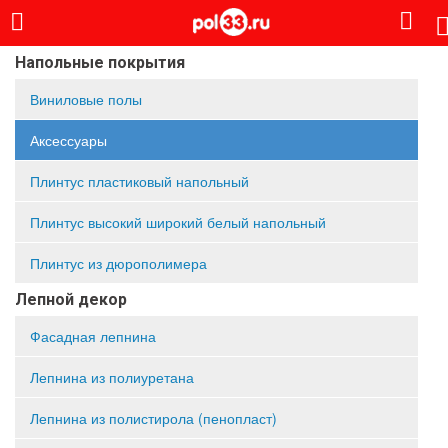
Напольные покрытия
Виниловые полы
Аксессуары
Плинтус пластиковый напольный
Плинтус высокий широкий белый напольный
Плинтус из дюрополимера
Лепной декор
Фасадная лепнина
Лепнина из полиуретана
Лепнина из полистирола (пенопласт)