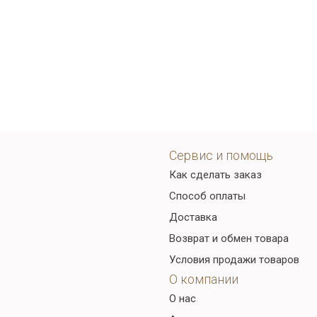
Сервис и помощь
Как сделать заказ
Способ оплаты
Доставка
Возврат и обмен товара
Условия продажи товаров
О компании
О нас