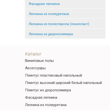
Фасадная лепнина
Лепнина из полиуретана
Лепнина из полистирола (пенопласт)
Лепнина из дюрополимера
Каталог
Виниловые полы
Аксессуары
Плинтус пластиковый напольный
Плинтус высокий широкий белый напольный
Плинтус из дюрополимера
Фасадная лепнина
Лепнина из полиуретана