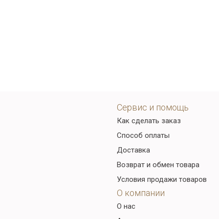
Сервис и помощь
Как сделать заказ
Способ оплаты
Доставка
Возврат и обмен товара
Условия продажи товаров
О компании
О нас