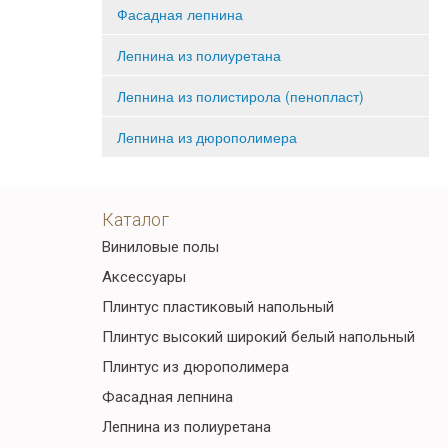
Фасадная лепнина
Лепнина из полиуретана
Лепнина из полистирола (пенопласт)
Лепнина из дюрополимера
Каталог
Виниловые полы
Аксессуары
Плинтус пластиковый напольный
Плинтус высокий широкий белый напольный
Плинтус из дюрополимера
Фасадная лепнина
Лепнина из полиуретана