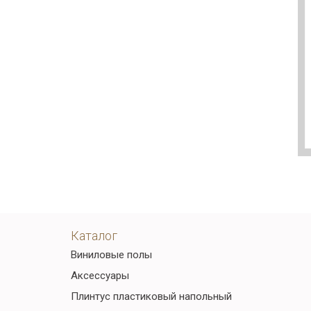
Каталог
Виниловые полы
Аксессуары
Плинтус пластиковый напольный