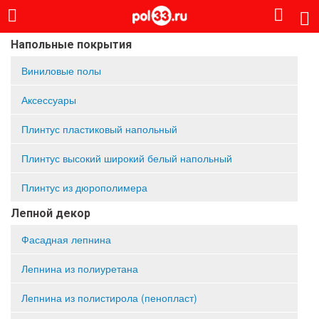
Напольные покрытия
Виниловые полы
Аксессуары
Плинтус пластиковый напольный
Плинтус высокий широкий белый напольный
Плинтус из дюрополимера
Лепной декор
Фасадная лепнина
Лепнина из полиуретана
Лепнина из полистирола (пенопласт)