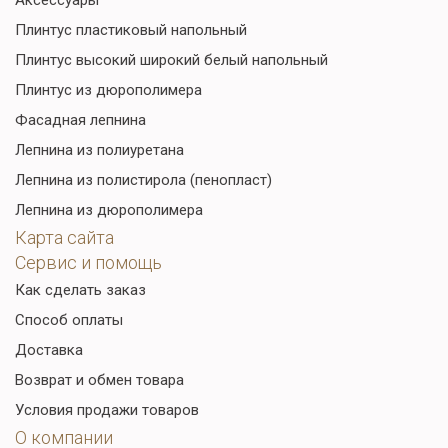
Плинтус пластиковый напольный
Плинтус высокий широкий белый напольный
Плинтус из дюрополимера
Фасадная лепнина
Лепнина из полиуретана
Лепнина из полистирола (пенопласт)
Лепнина из дюрополимера
Карта сайта
Сервис и помощь
Как сделать заказ
Способ оплаты
Доставка
Возврат и обмен товара
Условия продажи товаров
О компании