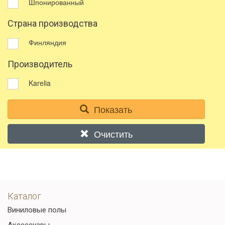
Шпонированный
Страна производства
Финляндия
Производитель
Karelia
Показать
Очистить
Каталог
Виниловые полы
Аксессуары