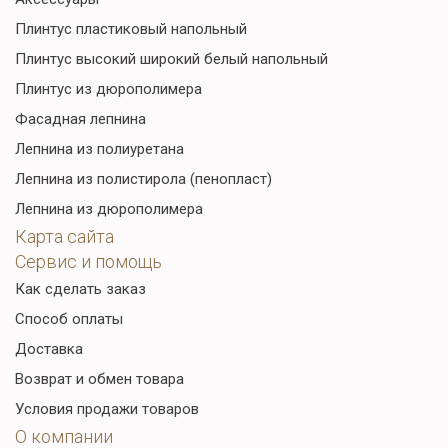
Плинтус пластиковый напольный
Плинтус высокий широкий белый напольный
Плинтус из дюрополимера
Фасадная лепнина
Лепнина из полиуретана
Лепнина из полистирола (пенопласт)
Лепнина из дюрополимера
Карта сайта
Сервис и помощь
Как сделать заказ
Способ оплаты
Доставка
Возврат и обмен товара
Условия продажи товаров
О компании