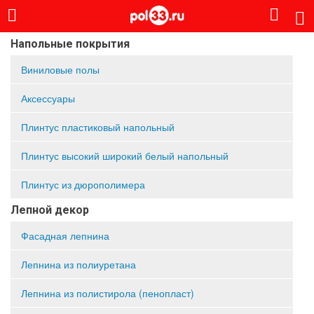
Напольные покрытия
Виниловые полы
Аксессуары
Плинтус пластиковый напольный
Плинтус высокий широкий белый напольный
Плинтус из дюрополимера
Лепной декор
Фасадная лепнина
Лепнина из полиуретана
Лепнина из полистирола (пенопласт)