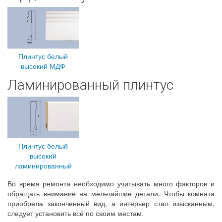
Плинтус белый
высокий МДФ
Ламинированный плинтус
Плинтус белый
высокий
ламинированный
Во время ремонта необходимо учитывать много факторов и
обращать внимание на мельчайшие детали. Чтобы комната
приобрела законченный вид, а интерьер стал изысканным,
следует установить всё по своим местам.