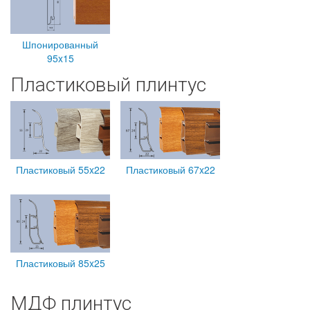
Шпонированный
95x15
Пластиковый плинтус
Пластиковый 55x22
Пластиковый 67x22
Пластиковый 85x25
МДФ плинтус