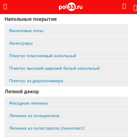
Напольные покрытия
Виниловые полы
Аксессуары
Плинтус пластиковый напольный
Плинтус высокий широкий белый напольный
Плинтус из дюрополимера
Лепной декор
Фасадная лепнина
Лепнина из полиуретана
Лепнина из полистирола (пенопласт)