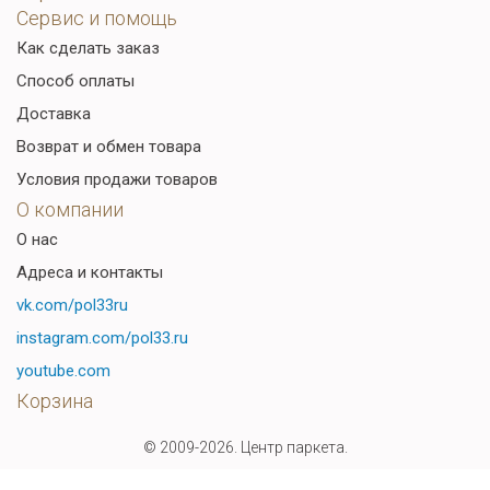
Сервис и помощь
Как сделать заказ
Способ оплаты
Доставка
Возврат и обмен товара
Условия продажи товаров
О компании
О нас
Адреса и контакты
vk.com/pol33ru
instagram.com/pol33.ru
youtube.com
Корзина
© 2009-2026. Центр паркета.