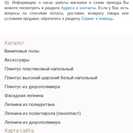
3)). Информацию о часах работы магазина и схеме проезда Вы
можете посмотреть в разделе
Адреса и контакты
. Если у Вас есть
вопросы по способам оплаты, доставке, возврату товара или
условиям продажи, обратитесь к разделу
Сервис и помощь
.
Каталог
Виниловые полы
Аксессуары
Плинтус пластиковый напольный
Плинтус высокий широкий белый напольный
Плинтус из дюрополимера
Фасадная лепнина
Лепнина из полиуретана
Лепнина из полистирола (пенопласт)
Лепнина из дюрополимера
Карта сайта