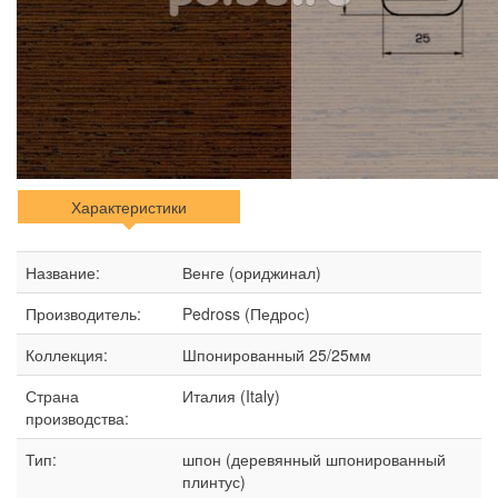
Характеристики
Название:
Венге (ориджинал)
Производитель:
Pedross (Педрос)
Коллекция:
Шпонированный 25/25мм
Страна
Италия (Italy)
производства:
Тип:
шпон (деревянный шпонированный
плинтус)