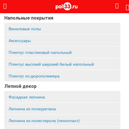
Напольные покрытия
Виниловые полы
Аксессуары
Плинтус пластиковый напольный
Плинтус высокий широкий белый напольный
Плинтус из дюрополимера
Лепной декор
Фасадная лепнина
Лепнина из полиуретана
Лепнина из полистирола (пенопласт)