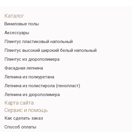
Каталог
Виниловые полы
Аксессуары
Плинтус пластиковый напольный
Плинтус высокий широкий белый напольный
Плинтус из дюрополимера
Фасадная лепнина
Лепнина из полиуретана
Лепнина из полистирола (пенопласт)
Лепнина из дюрополимера
Карта сайта
Сервис и помощь
Как сделать заказ
Способ оплаты