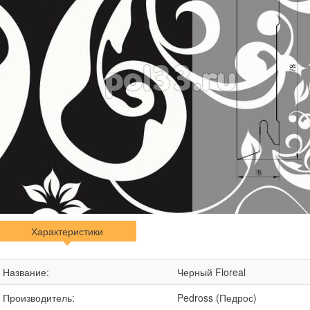
Характеристики
Название:
Черный Floreal
Производитель:
Pedross (Педрос)