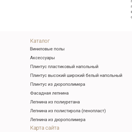
Каталог
Виниловые полы
Аксессуары
Плинтус пластиковый напольный
Плинтус высокий широкий белый напольный
Плинтус из дюрополимера
Фасадная лепнина
Лепнина из полиуретана
Лепнина из полистирола (пенопласт)
Лепнина из дюрополимера
Карта сайта