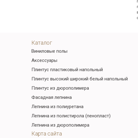
Каталог
Виниловые полы
Аксессуары
Плинтус пластиковый напольный
Плинтус высокий широкий белый напольный
Плинтус из дюрополимера
Фасадная лепнина
Лепнина из полиуретана
Лепнина из полистирола (пенопласт)
Лепнина из дюрополимера
Карта сайта