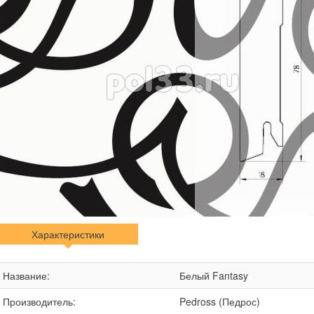
Характеристики
Название:
Белый Fantasy
Производитель:
Pedross (Педрос)