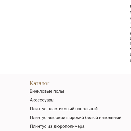
Каталог
Виниловые полы
Аксессуары
Плинтус пластиковый напольный
Плинтус высокий широкий белый напольный
Плинтус из дюрополимера