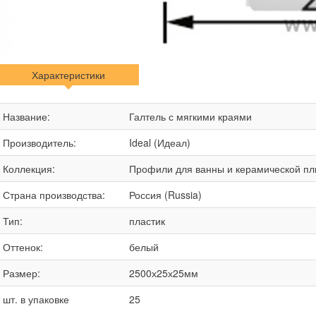
Характеристики
Название:
Галтель с мягкими краями
Производитель:
Ideal (Идеал)
Коллекция:
Профили для ванны и керамической пл
Страна производства:
Россия (Russia)
Тип:
пластик
Оттенок:
белый
Размер:
2500х25х25мм
шт. в упаковке
25