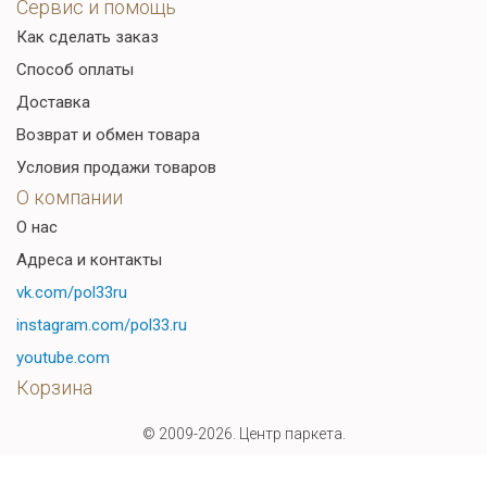
Сервис и помощь
Как сделать заказ
Способ оплаты
Доставка
Возврат и обмен товара
Условия продажи товаров
О компании
О нас
Адреса и контакты
vk.com/pol33ru
instagram.com/pol33.ru
youtube.com
Корзина
© 2009-2026. Центр паркета.