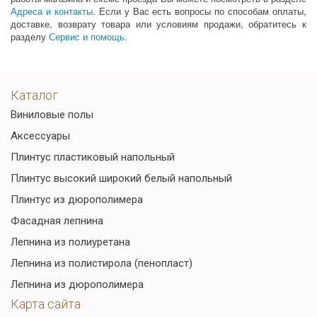
Адреса и контакты
. Если у Вас есть вопросы по способам оплаты,
доставке, возврату товара или условиям продажи, обратитесь к
разделу
Сервис и помощь
.
Каталог
Виниловые полы
Аксессуары
Плинтус пластиковый напольный
Плинтус высокий широкий белый напольный
Плинтус из дюрополимера
Фасадная лепнина
Лепнина из полиуретана
Лепнина из полистирола (пенопласт)
Лепнина из дюрополимера
Карта сайта