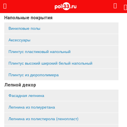
Напольные покрытия
Виниловые полы
Аксессуары
Плинтус пластиковый напольный
Плинтус высокий широкий белый напольный
Плинтус из дюрополимера
Лепной декор
Фасадная лепнина
Лепнина из полиуретана
Лепнина из полистирола (пенопласт)