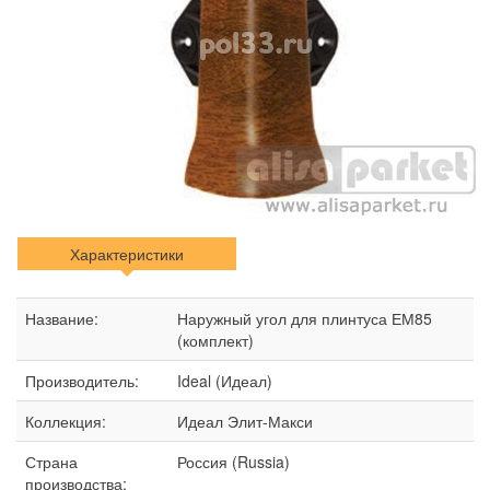
Характеристики
Название:
Наружный угол для плинтуса ЕМ85
(комплект)
Производитель:
Ideal (Идеал)
Коллекция:
Идеал Элит-Макси
Страна
Россия (Russia)
производства: