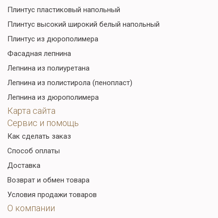
Плинтус пластиковый напольный
Плинтус высокий широкий белый напольный
Плинтус из дюрополимера
Фасадная лепнина
Лепнина из полиуретана
Лепнина из полистирола (пенопласт)
Лепнина из дюрополимера
Карта сайта
Сервис и помощь
Как сделать заказ
Способ оплаты
Доставка
Возврат и обмен товара
Условия продажи товаров
О компании