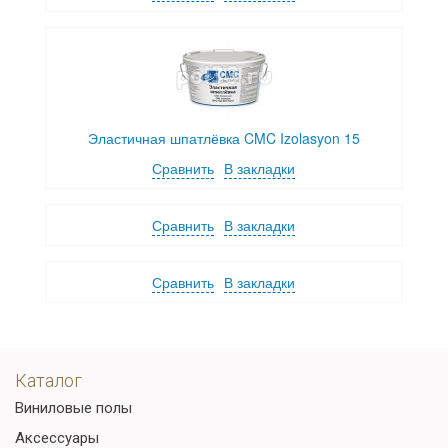
Эластичная шпатлёвка CMC Izolasyon 15
Сравнить
В закладки
Сравнить
В закладки
Сравнить
В закладки
Каталог
Виниловые полы
Аксессуары