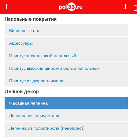
Напольные покрытия
Виниловые полы
Аксессуары
Плинтус пластиковый напольный
Плинтус высокий широкий белый напольный
Плинтус из дюрополимера
Лепной декор
Фасадная лепнина
Лепнина из полиуретана
Лепнина из полистирола (пенопласт)