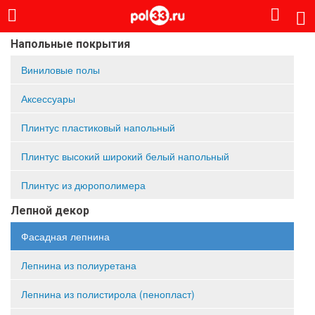
Напольные покрытия
Виниловые полы
Аксессуары
Плинтус пластиковый напольный
Плинтус высокий широкий белый напольный
Плинтус из дюрополимера
Лепной декор
Фасадная лепнина
Лепнина из полиуретана
Лепнина из полистирола (пенопласт)