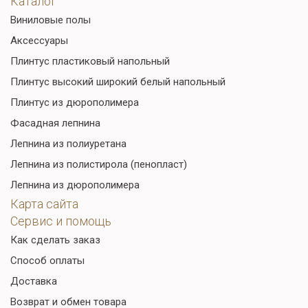
Каталог
Виниловые полы
Аксессуары
Плинтус пластиковый напольный
Плинтус высокий широкий белый напольный
Плинтус из дюрополимера
Фасадная лепнина
Лепнина из полиуретана
Лепнина из полистирола (пенопласт)
Лепнина из дюрополимера
Карта сайта
Сервис и помощь
Как сделать заказ
Способ оплаты
Доставка
Возврат и обмен товара