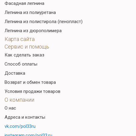
Фасадная лепнина
Лепнина из полиуретана
Лепнина из полистирола (пенопласт)
Лепнина из дюрополимера
Карта сайта
Сервис и помощь
Как сделать заказ
Способ оплаты
Доставка
Возврат и обмен товара
Условия продажи товаров
О компании
О нас
Адреса и контакты
vk.com/pol33ru
instagram.com/pol33.ru