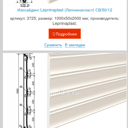
Изосайдинг Lepninaplast (Лепнинапласт) СВ/50/12
артикул: 3725; размер: 1000x50x2000 мм; производитель:
Lepninaplast;
Подробнее
Сравнить
В закладки