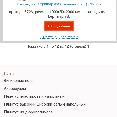
Изосайдинг Lepninaplast (Лепнинапласт) СВ/50/2
артикул: 3726; размер: 1000x50x2000 мм; производитель:
Lepninaplast;
Подробнее
Сравнить
В закладки
Показано с 1 по 12 из 12 (страниц: 1)
Каталог
Виниловые полы
Аксессуары
Плинтус пластиковый напольный
Плинтус высокий широкий белый напольный
Плинтус из дюрополимера