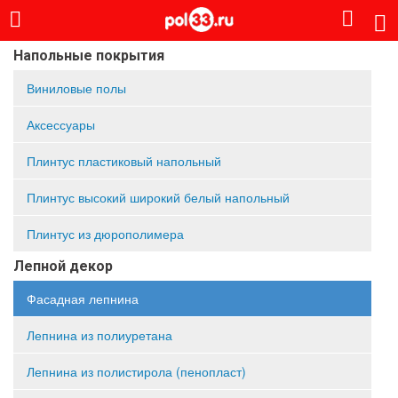
Напольные покрытия
Виниловые полы
Аксессуары
Плинтус пластиковый напольный
Плинтус высокий широкий белый напольный
Плинтус из дюрополимера
Лепной декор
Фасадная лепнина
Лепнина из полиуретана
Лепнина из полистирола (пенопласт)