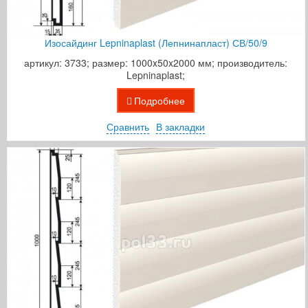
Изосайдинг Lepninaplast (Лепнинапласт) СВ/50/9
артикул: 3733; размер: 1000x50x2000 мм; производитель:
Lepninaplast;
Подробнее
Сравнить
В закладки