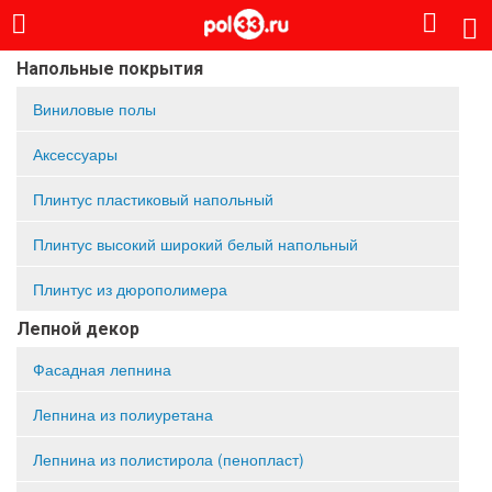
Напольные покрытия
Виниловые полы
Аксессуары
Плинтус пластиковый напольный
Плинтус высокий широкий белый напольный
Плинтус из дюрополимера
Лепной декор
Фасадная лепнина
Лепнина из полиуретана
Лепнина из полистирола (пенопласт)