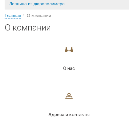
Лепнина из дюрополимера
Главная
О компании
О компании
О нас
Адреса и контакты