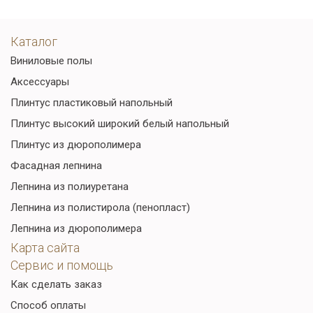
Каталог
Виниловые полы
Аксессуары
Плинтус пластиковый напольный
Плинтус высокий широкий белый напольный
Плинтус из дюрополимера
Фасадная лепнина
Лепнина из полиуретана
Лепнина из полистирола (пенопласт)
Лепнина из дюрополимера
Карта сайта
Сервис и помощь
Как сделать заказ
Способ оплаты