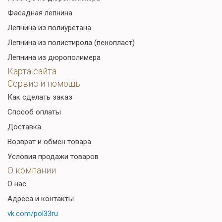
Фасадная лепнина
Лепнина из полиуретана
Лепнина из полистирола (пенопласт)
Лепнина из дюрополимера
Карта сайта
Сервис и помощь
Как сделать заказ
Способ оплаты
Доставка
Возврат и обмен товара
Условия продажи товаров
О компании
О нас
Адреса и контакты
vk.com/pol33ru