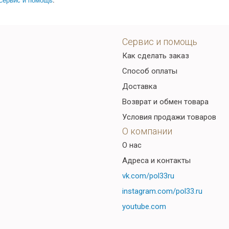
Сервис и помощь
Как сделать заказ
Способ оплаты
Доставка
Возврат и обмен товара
Условия продажи товаров
О компании
О нас
Адреса и контакты
vk.com/pol33ru
instagram.com/pol33.ru
youtube.com