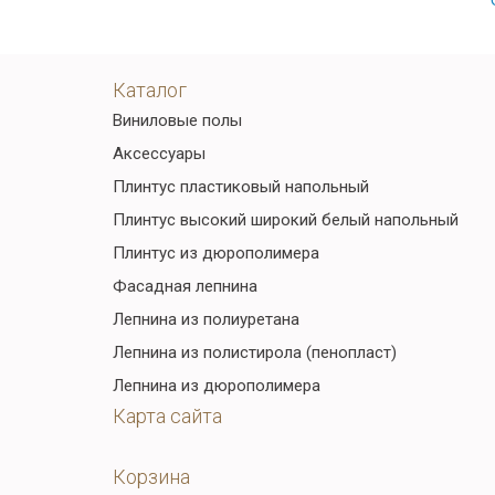
Каталог
Виниловые полы
Аксессуары
Плинтус пластиковый напольный
Плинтус высокий широкий белый напольный
Плинтус из дюрополимера
Фасадная лепнина
Лепнина из полиуретана
Лепнина из полистирола (пенопласт)
Лепнина из дюрополимера
Карта сайта
Корзина