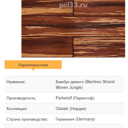
Характеристики
Название:
Бамбук джангл (Bamboo Strand
Woven Jungle)
Производитель:
Parketoff (Паркетоф)
Коллекция:
Classic (Нордик)
Страна производства:
Германия (Germany)