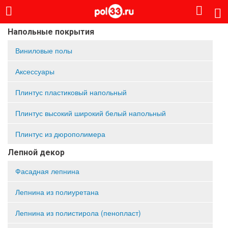
Напольные покрытия
Виниловые полы
Аксессуары
Плинтус пластиковый напольный
Плинтус высокий широкий белый напольный
Плинтус из дюрополимера
Лепной декор
Фасадная лепнина
Лепнина из полиуретана
Лепнина из полистирола (пенопласт)