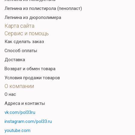
Лепнина из полистирола (пенопласт)
Лепнина из дюрополимера
Карта сайта
Сервис и помощь
Как сделать заказ
Способ оплаты
Доставка
Возврат и обмен товара
Условия продажи товаров
О компании
О нас
Адреса и контакты
vk.com/pol33ru
instagram.com/pol33.ru
youtube.com