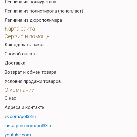
Лепнина из полиуретана
Лепнина из полистирола (пенопласт)
Лепнина из дюрополимера
Карта сайта
Сервис и помощь
Как сделать заказ
Способ оплаты
Доставка
Возврат и обмен товара
Условия продажи товаров
О компании
О нас
Адреса и контакты
vk.com/pol33ru
instagram.com/pol33.ru
youtube.com