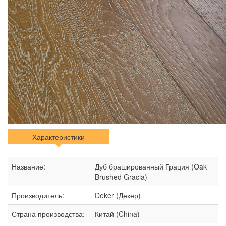
Характеристики
Название:
Дуб брашированный Грация (Oak
Brushed Gracia)
Производитель:
Deker (Декер)
Страна производства:
Китай (China)