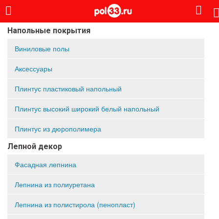
Напольные покрытия
Виниловые полы
Аксессуары
Плинтус пластиковый напольный
Плинтус высокий широкий белый напольный
Плинтус из дюрополимера
Лепной декор
Фасадная лепнина
Лепнина из полиуретана
Лепнина из полистирола (пенопласт)