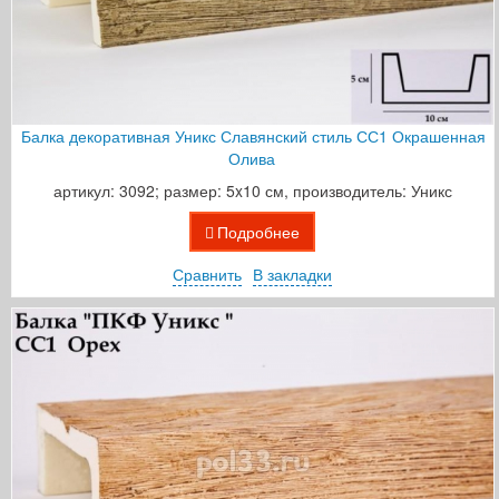
Балка декоративная Уникс Славянский стиль СС1 Окрашенная
Олива
артикул: 3092; размер: 5x10 см, производитель: Уникс
Подробнее
Сравнить
В закладки