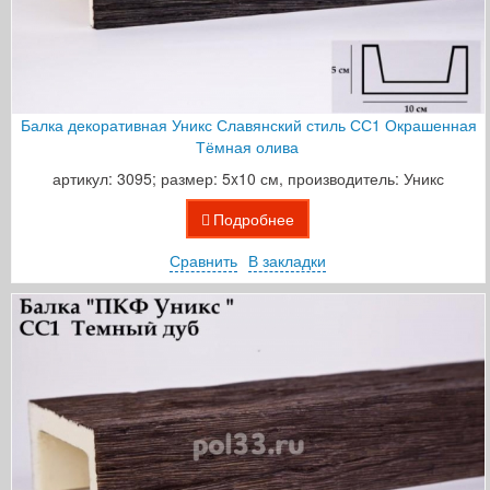
Балка декоративная Уникс Славянский стиль СС1 Окрашенная
Тёмная олива
артикул: 3095; размер: 5x10 см, производитель: Уникс
Подробнее
Сравнить
В закладки