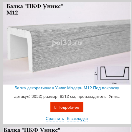
Балка декоративная Уникс Модерн М12 Под покраску
артикул: 3052; размер: 6x12 см, производитель: Уникс
Подробнее
Сравнить
В закладки