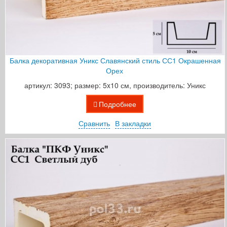
Балка декоративная Уникс Славянский стиль СС1 Окрашенная
Орех
артикул: 3093; размер: 5x10 см, производитель: Уникс
Подробнее
Сравнить
В закладки