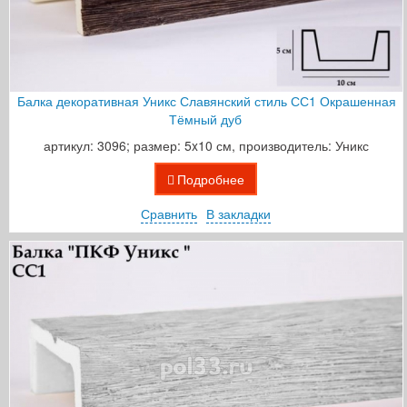
Балка декоративная Уникс Славянский стиль СС1 Окрашенная
Тёмный дуб
артикул: 3096; размер: 5x10 см, производитель: Уникс
Подробнее
Сравнить
В закладки