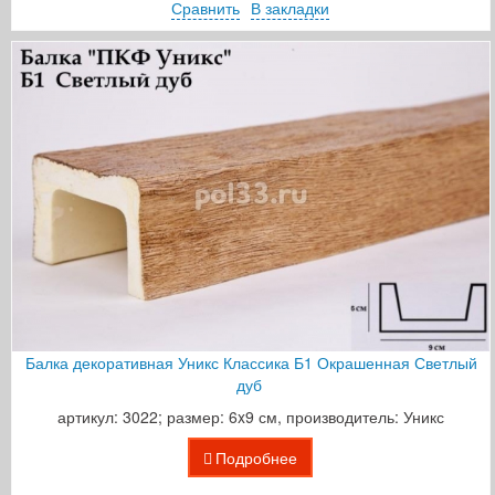
Сравнить
В закладки
Балка декоративная Уникс Классика Б1 Окрашенная Светлый
дуб
артикул: 3022; размер: 6x9 см, производитель: Уникс
Подробнее