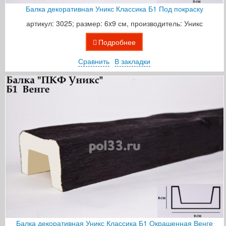
Балка декоративная Уникс Классика Б1 Под покраску
артикул: 3025; размер: 6x9 см, производитель: Уникс
Подробнее
Сравнить
В закладки
Балка декоративная Уникс Классика Б1 Окрашенная Венге