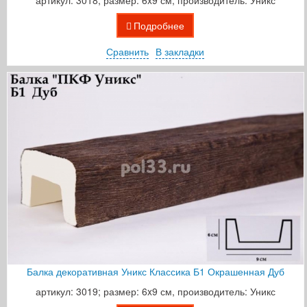
артикул: 3018; размер: 6x9 см, производитель: Уникс
Подробнее
Сравнить
В закладки
Балка декоративная Уникс Классика Б1 Окрашенная Дуб
артикул: 3019; размер: 6x9 см, производитель: Уникс