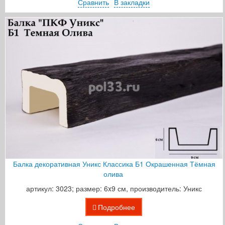
Сравнить
В закладки
Балка декоративная Уникс Классика Б1 Окрашенная Тёмная
олива
артикул: 3023; размер: 6x9 см, производитель: Уникс
Подробнее