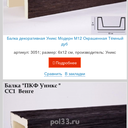
Балка декоративная Уникс Модерн М12 Окрашенная Тёмный
дуб
артикул: 3051; размер: 6x12 см, производитель: Уникс
Подробнее
Сравнить
В закладки