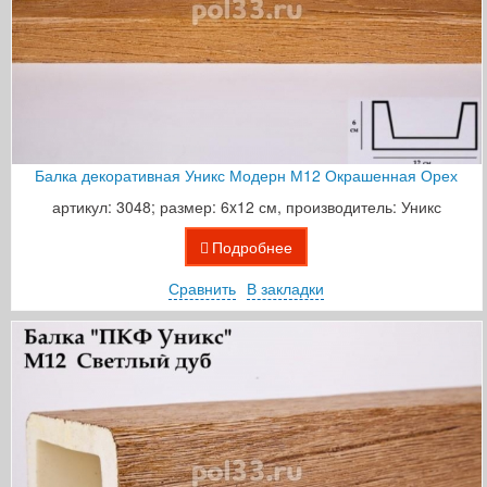
Балка декоративная Уникс Модерн М12 Окрашенная Орех
артикул: 3048; размер: 6x12 см, производитель: Уникс
Подробнее
Сравнить
В закладки