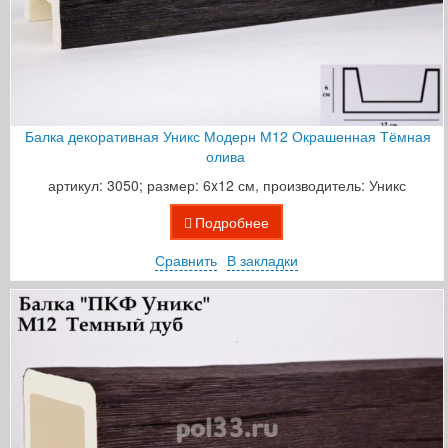
Балка декоративная Уникс Модерн М12 Окрашенная Тёмная
олива
артикул: 3050; размер: 6x12 см, производитель: Уникс
Подробнее
Сравнить
В закладки