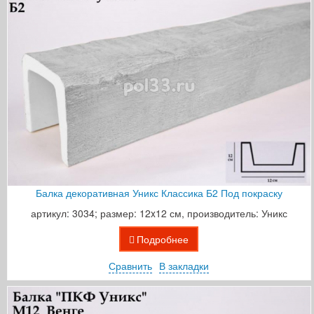
Балка декоративная Уникс Классика Б2 Под покраску
артикул: 3034; размер: 12x12 см, производитель: Уникс
Подробнее
Сравнить
В закладки