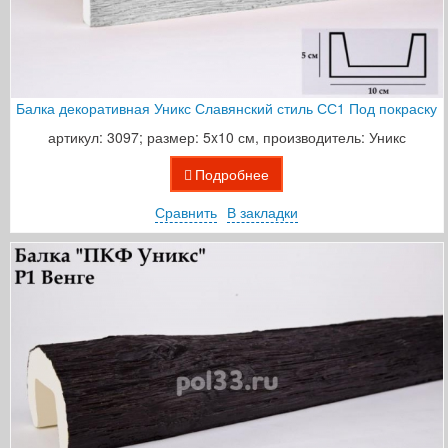
Балка декоративная Уникс Славянский стиль СС1 Под покраску
артикул: 3097; размер: 5x10 см, производитель: Уникс
Подробнее
Сравнить
В закладки