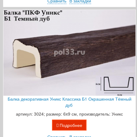
Сравнить
В закладки
Балка декоративная Уникс Классика Б1 Окрашенная Тёмный
дуб
артикул: 3024; размер: 6x9 см, производитель: Уникс
Подробнее
Сравнить
В закладки