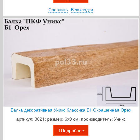
Сравнить
В закладки
Балка декоративная Уникс Классика Б1 Окрашенная Орех
артикул: 3021; размер: 6x9 см, производитель: Уникс
Подробнее