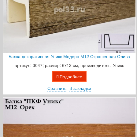
Балка декоративная Уникс Модерн М12 Окрашенная Олива
артикул: 3047; размер: 6x12 см, производитель: Уникс
Подробнее
Сравнить
В закладки