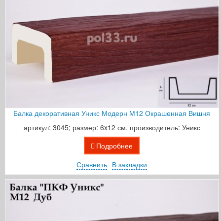
Балка декоративная Уникс Модерн М12 Окрашенная Вишня
артикул: 3045; размер: 6x12 см, производитель: Уникс
Подробнее
Сравнить
В закладки