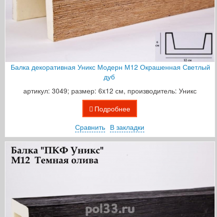
Балка декоративная Уникс Модерн М12 Окрашенная Светлый
дуб
артикул: 3049; размер: 6x12 см, производитель: Уникс
Подробнее
Сравнить
В закладки