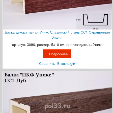
Балка декоративная Уникс Славянский стиль СС1 Окрашенная
Вишня
артикул: 3090; размер: 5x10 см, производитель: Уникс
Подробнее
Сравнить
В закладки