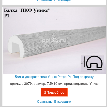
Балка декоративная Уникс Ретро Р1 Под покраску
артикул: 3079; размер: 7.5x10 см, производитель: Уникс
Подробнее
Сравнить
В закладки