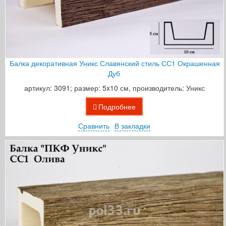
Балка декоративная Уникс Славянский стиль СС1 Окрашенная
Дуб
артикул: 3091; размер: 5x10 см, производитель: Уникс
Подробнее
Сравнить
В закладки