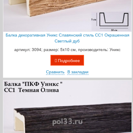
Балка декоративная Уникс Славянский стиль СС1 Окрашенная
Светлый дуб
артикул: 3094; размер: 5x10 см, производитель: Уникс
Подробнее
Сравнить
В закладки