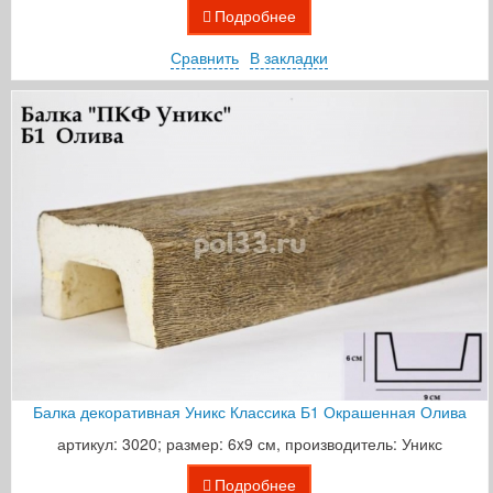
Подробнее
Сравнить
В закладки
Балка декоративная Уникс Классика Б1 Окрашенная Олива
артикул: 3020; размер: 6x9 см, производитель: Уникс
Подробнее