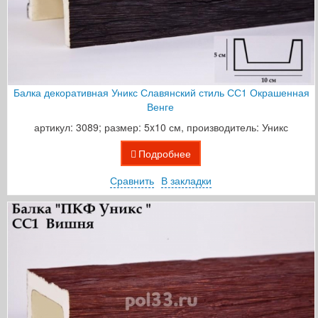
Балка декоративная Уникс Славянский стиль СС1 Окрашенная
Венге
артикул: 3089; размер: 5x10 см, производитель: Уникс
Подробнее
Сравнить
В закладки