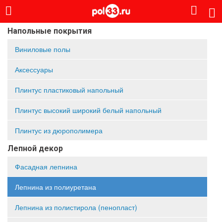
Напольные покрытия
Виниловые полы
Аксессуары
Плинтус пластиковый напольный
Плинтус высокий широкий белый напольный
Плинтус из дюрополимера
Лепной декор
Фасадная лепнина
Лепнина из полиуретана
Лепнина из полистирола (пенопласт)