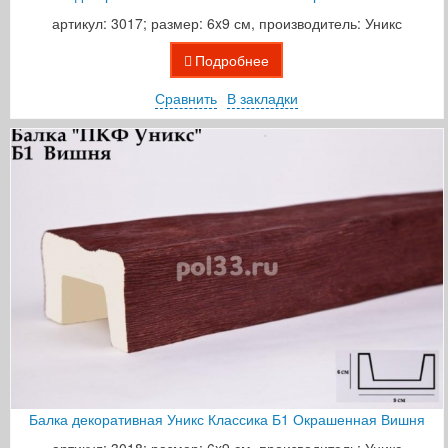
артикул: 3017; размер: 6x9 см, производитель: Уникс
Подробнее
Сравнить
В закладки
Балка декоративная Уникс Классика Б1 Окрашенная Вишня