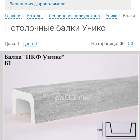
Лепнина из дюрополимера
Главная
Каталог
Лепнина из полиуретана
Уникс
Балки
Потолочные балки Уникс
Цена
Цена
На странице:
30
50