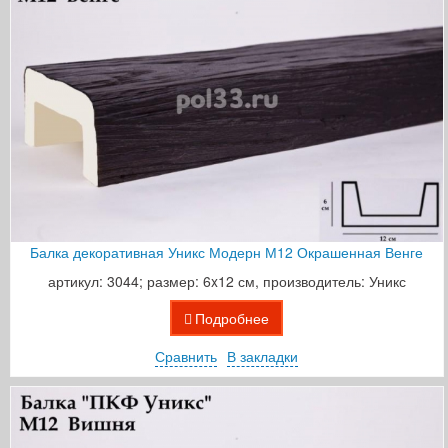
Балка декоративная Уникс Модерн М12 Окрашенная Венге
артикул: 3044; размер: 6x12 см, производитель: Уникс
Подробнее
Сравнить
В закладки