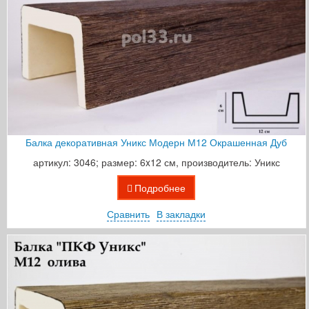
Балка декоративная Уникс Модерн М12 Окрашенная Дуб
артикул: 3046; размер: 6x12 см, производитель: Уникс
Подробнее
Сравнить
В закладки