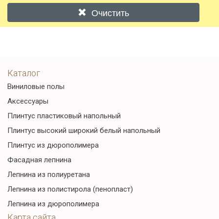
Очистить
Каталог
Виниловые полы
Аксессуары
Плинтус пластиковый напольный
Плинтус высокий широкий белый напольный
Плинтус из дюрополимера
Фасадная лепнина
Лепнина из полиуретана
Лепнина из полистирола (пенопласт)
Лепнина из дюрополимера
Карта сайта