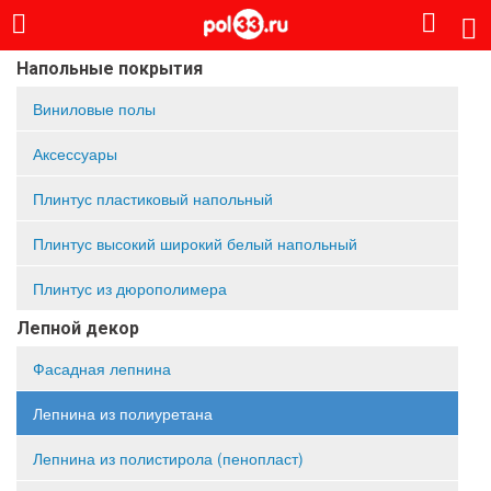
Напольные покрытия
Виниловые полы
Аксессуары
Плинтус пластиковый напольный
Плинтус высокий широкий белый напольный
Плинтус из дюрополимера
Лепной декор
Фасадная лепнина
Лепнина из полиуретана
Лепнина из полистирола (пенопласт)